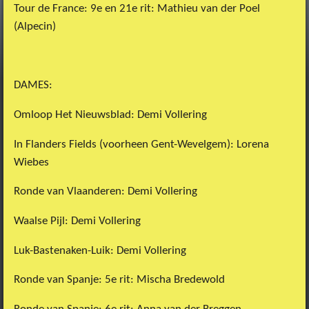
Tour de France: 9e en 21e rit: Mathieu van der Poel
(Alpecin)
DAMES:
Omloop Het Nieuwsblad: Demi Vollering
In Flanders Fields (voorheen Gent-Wevelgem): Lorena
Wiebes
Ronde van Vlaanderen: Demi Vollering
Waalse Pijl: Demi Vollering
Luk-Bastenaken-Luik: Demi Vollering
Ronde van Spanje: 5e rit: Mischa Bredewold