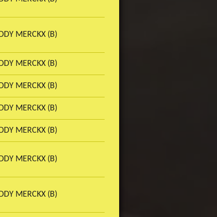
DDY MERCKX (B)
DDY MERCKX (B)
DDY MERCKX (B)
DDY MERCKX (B)
DDY MERCKX (B)
DDY MERCKX (B)
DDY MERCKX (B)