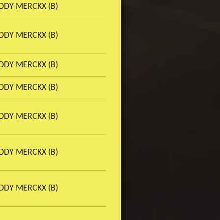
DDY MERCKX (B)
DDY MERCKX (B)
DDY MERCKX (B)
DDY MERCKX (B)
DDY MERCKX (B)
DDY MERCKX (B)
DDY MERCKX (B)