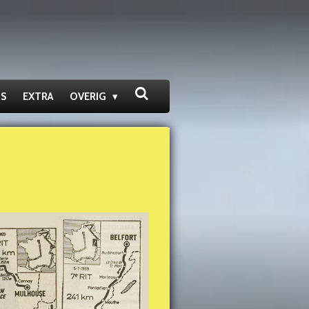
S
EXTRA
OVERIG