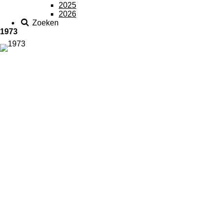
2025
2026
Zoeken
1973