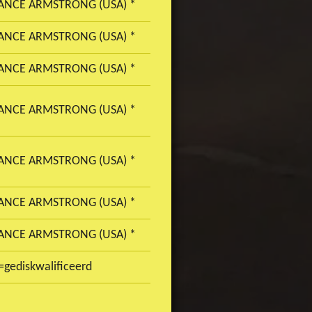
ANCE ARMSTRONG (USA) *
ANCE ARMSTRONG (USA) *
ANCE ARMSTRONG (USA) *
ANCE ARMSTRONG (USA) *
ANCE ARMSTRONG (USA) *
ANCE ARMSTRONG (USA) *
ANCE ARMSTRONG (USA) *
=gediskwalificeerd